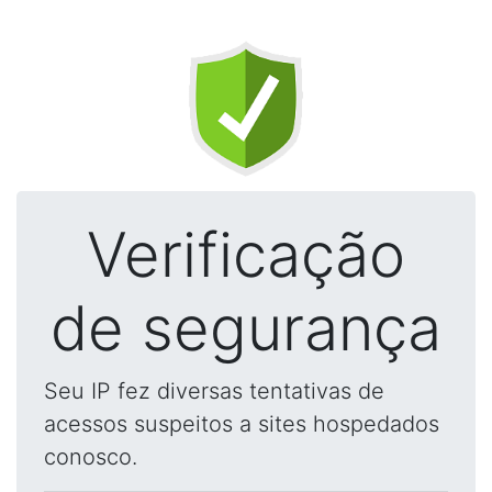
Verificação
de segurança
Seu IP fez diversas tentativas de
acessos suspeitos a sites hospedados
conosco.