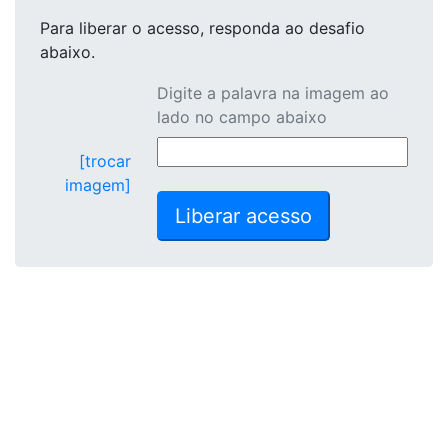
Para liberar o acesso
, responda ao desafio
abaixo.
Digite a palavra na imagem ao
lado no campo abaixo
[trocar
imagem]