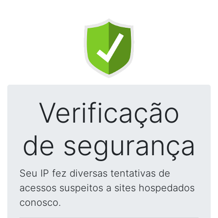
Verificação
de segurança
Seu IP fez diversas tentativas de
acessos suspeitos a sites hospedados
conosco.