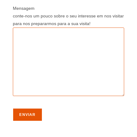
Mensagem
conte-nos um pouco sobre o seu interesse em nos visitar
para nos prepararmos para a sua visita!