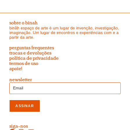
sobre o binah
binåh espaço de arte é um lugar de invenção, investigação,
imaginação. Um lugar de encontros e experiências com e a
partir da arte.
perguntas frequentes
trocas e devoluções
política de privacidade
termos de uso
apoie!
newsletter
siga-nos