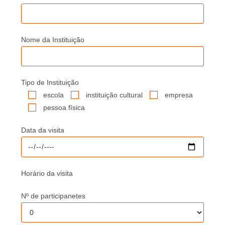
Nome da Instituição
Tipo de Instituição
escola
instituição cultural
empresa
pessoa física
Data da visita
Horário da visita
Nº de participanetes