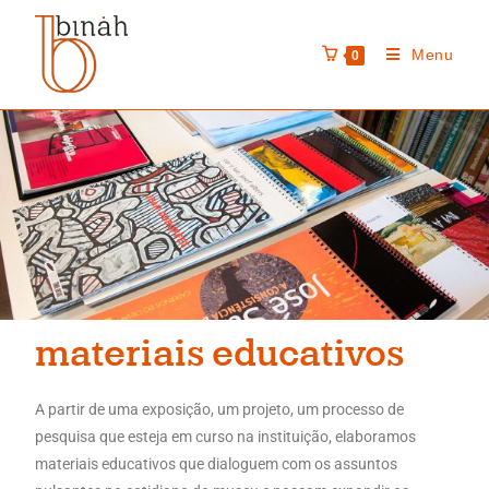
Menu
0
materiais educativos
A partir de uma exposição, um projeto, um processo de
pesquisa que esteja em curso na instituição, elaboramos
materiais educativos que dialoguem com os assuntos