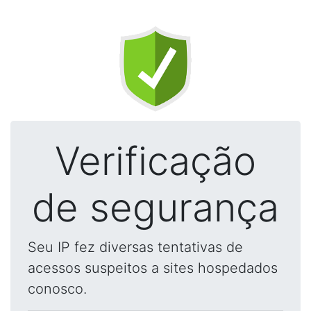
Verificação
de segurança
Seu IP fez diversas tentativas de
acessos suspeitos a sites hospedados
conosco.